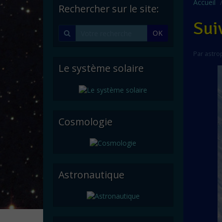
Accueil
Rechercher sur le site:
Sui
OK
Par
astro
Le système solaire
Cosmologie
Astronautique