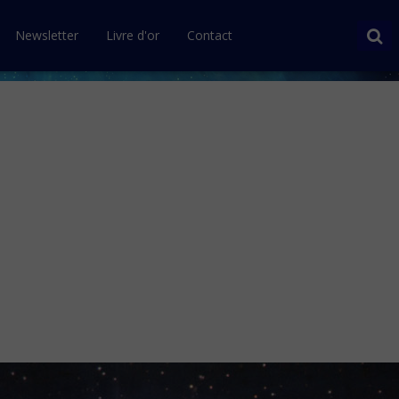
Newsletter
Livre d'or
Contact