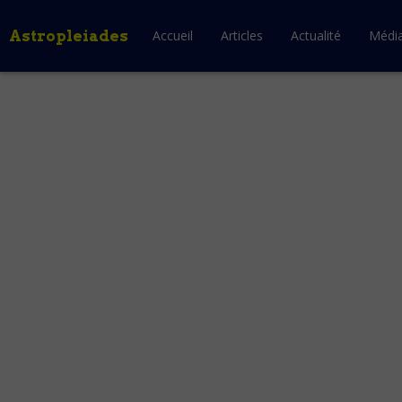
Astropleiades
Accueil
Articles
Actualité
Médi