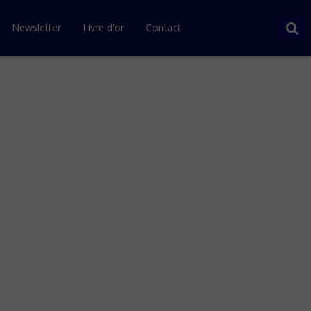
Newsletter
Livre d'or
Contact