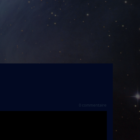
0 commentaire