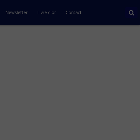
Newsletter
Livre d'or
Contact