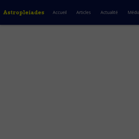
Astropleiades
Accueil
Articles
Actualité
Médi