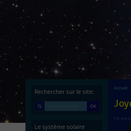
Accueil
Rechercher sur le site:
Joy
OK
Par
astro
Le système solaire