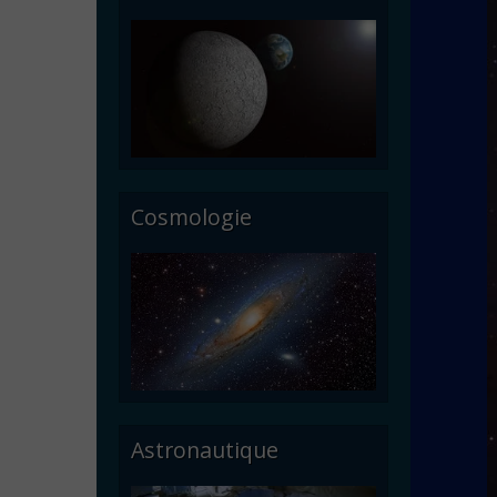
Cosmologie
Astronautique