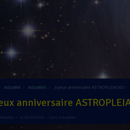
Actualité
Actualités
Joyeux anniversaire ASTROPLEIADES !
eux anniversaire ASTROPLEI
pleiades
Le 30/09/2019
Dans
Actualités