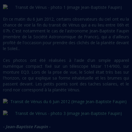
En ce matin du 6 Juin 2012, certains observateurs du ciel ont eu la
chance de voir la fin du transit de Vénus qui a eu lieu entre 06h et
07h. C'est notamment le cas de l'astronome Jean-Baptiste Faupin
(membre de la Société Astronomique de France), qui a d'ailleurs
profité de l'occasion pour prendre des clichés de la planète devant
le Soleil...
Ces photos ont été réalisées à l'aide d'un simple appareil
numérique compact fixé sur un télescope Mizar 114/900, sur
monture EQ3. Lors de la prise de vue, le Soleil était très bas sur
l'horizon, ce qui explique sa forme inhabituelle et les brumes qui
passent devant. Les petits points sont des taches solaires, et le
rond noir correspond à la planète Vénus.
- Jean-Baptiste Faupin -