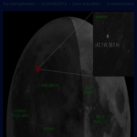
Par
astropleiades
Le 26/05/2013
Dans
Actualités
0 commentaire