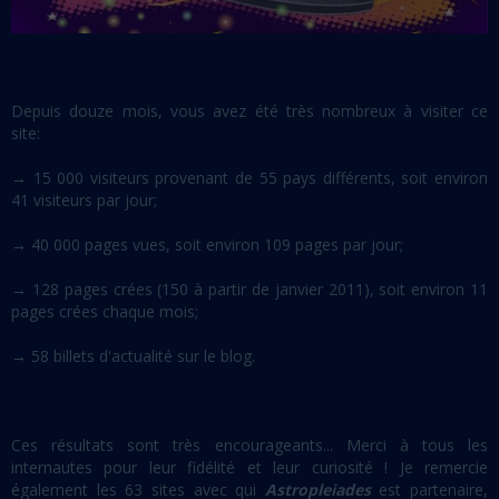
Depuis douze mois, vous avez été très nombreux à visiter ce
site:
→ 15 000 visiteurs provenant de 55 pays différents, soit environ
41 visiteurs par jour;
→ 40 000 pages vues, soit environ 109 pages par jour;
→ 128 pages crées (150 à partir de janvier 2011), soit environ 11
pages crées chaque mois;
→ 58 billets d'actualité sur le blog.
Ces résultats sont très encourageants... Merci à tous les
internautes pour leur fidélité et leur curiosité ! Je remercie
également les 63 sites avec qui
Astropleiades
est partenaire,