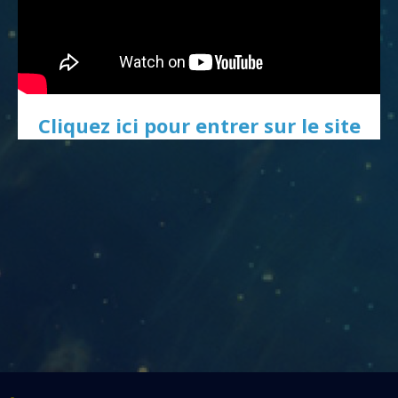
Cliquez ici pour entrer sur le site