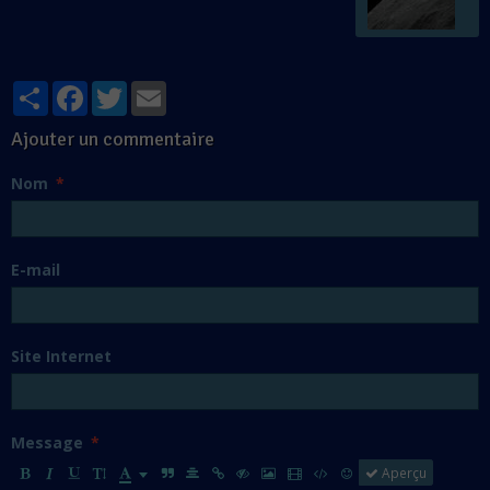
Partager
Facebook
Twitter
Email
Ajouter un commentaire
Nom
E-mail
Site Internet
Message
Aperçu