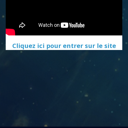
Cliquez ici pour entrer sur le site