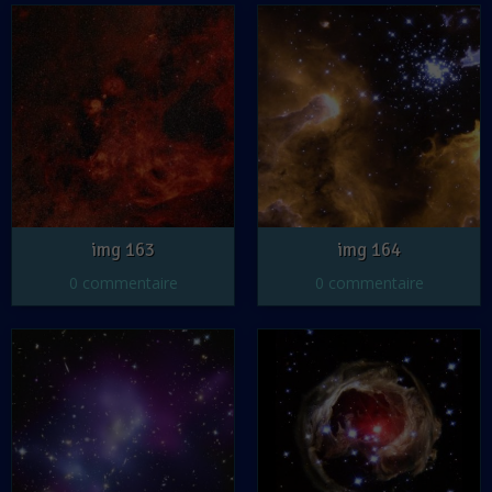
img 163
img 164
0 commentaire
0 commentaire