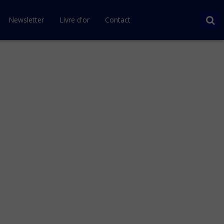
Newsletter
Livre d'or
Contact