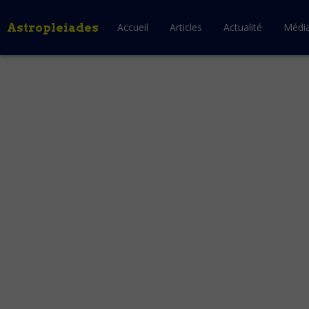
Astropleiades
Accueil
Articles
Actualité
Médi