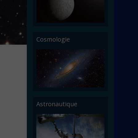
Cosmologie
Astronautique