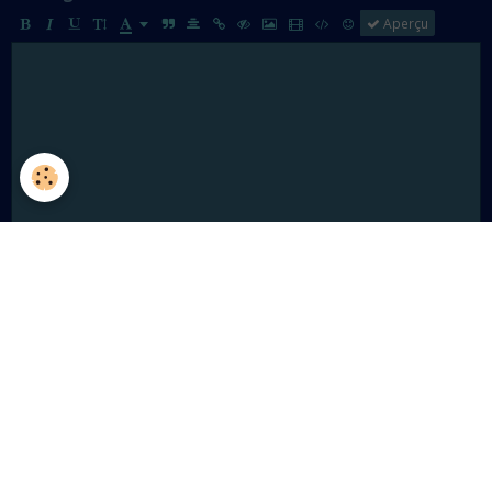
Aperçu
Ajouter