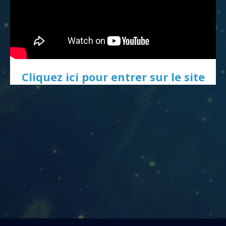
Cliquez ici pour entrer sur le site