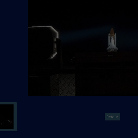
Retour