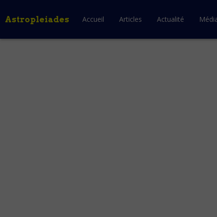
Astropleiades
Accueil
Articles
Actualité
Médi