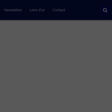
Newsletter
Livre d'or
Contact