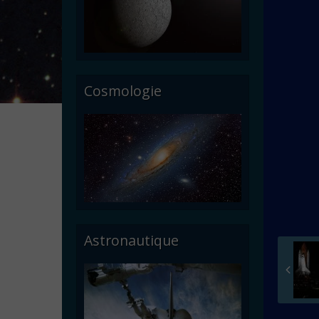
Cosmologie
Astronautique