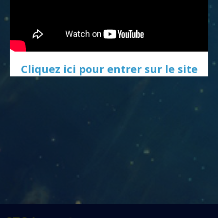
Cliquez ici pour entrer sur le site