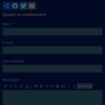
Partager
Facebook
Twitter
Email
Ajouter un commentaire
Nom
E-mail
Site Internet
Message
Aperçu