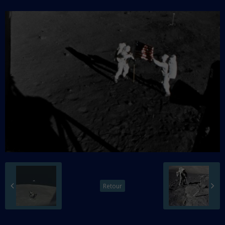
Retour