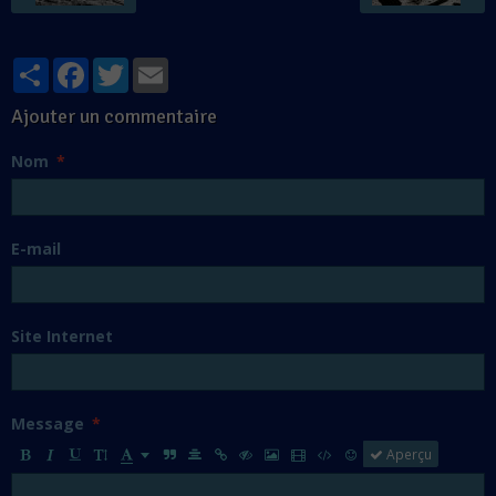
Partager
Facebook
Twitter
Email
Ajouter un commentaire
Nom
E-mail
Site Internet
Message
Aperçu