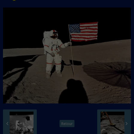
Retour