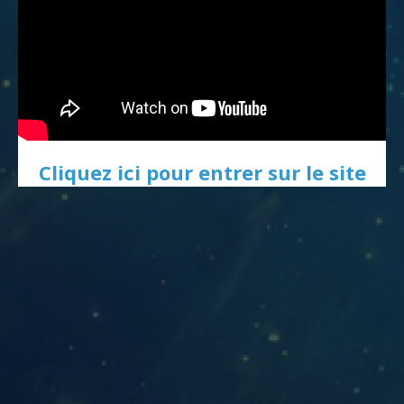
Cliquez ici pour entrer sur le site