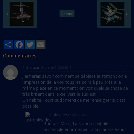
Retour
Partager
Facebook
Twitter
Email
Commentaires
1. Breuzin Marc
Le 24/02/2017
J'aimerais savoir comment se déplace la station ; on a
l'impression de la voir tous les soirs à peu près à la
même place en ce moment ; on voit quelque chose de
très brillant dans le ciel vers le sud-est.
On habite Tours sud ; merci de me renseigner si c'est
possible.
astropleiades
Le 24/02/2017
Bonjour Marc, La station spatiale
ressemble énormément à la planète Vénus