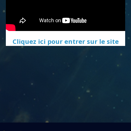
Cliquez ici pour entrer sur le site