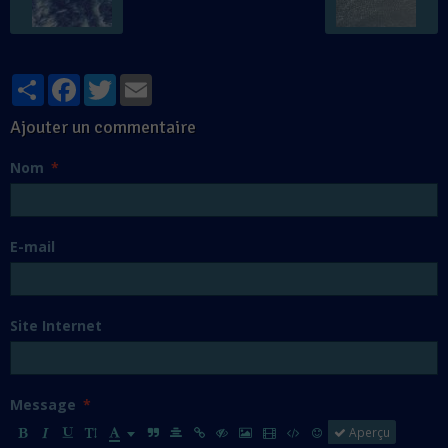
Partager
Facebook
Twitter
Email
Ajouter un commentaire
Nom
E-mail
Site Internet
Message
Aperçu