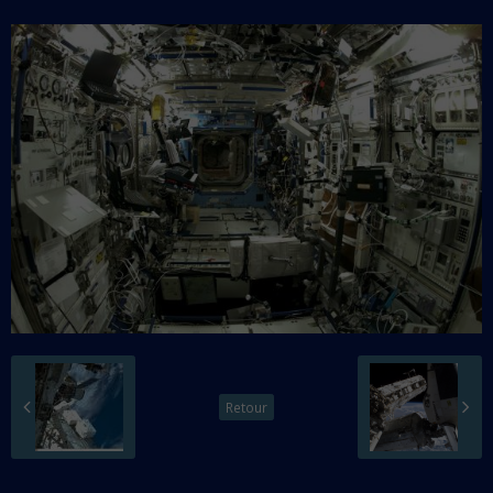
Retour