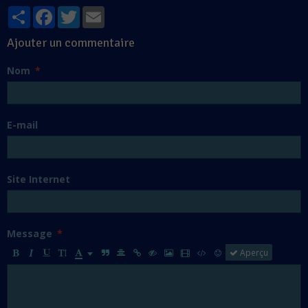
Partager
Facebook
Twitter
Email
Ajouter un commentaire
Nom
E-mail
Site Internet
Message
Aperçu