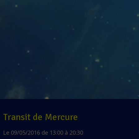
Transit de Mercure
Le 09/05/2016
de 13:00
à 20:30