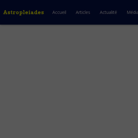
Astropleiades
Accueil
Articles
Actualité
Médi