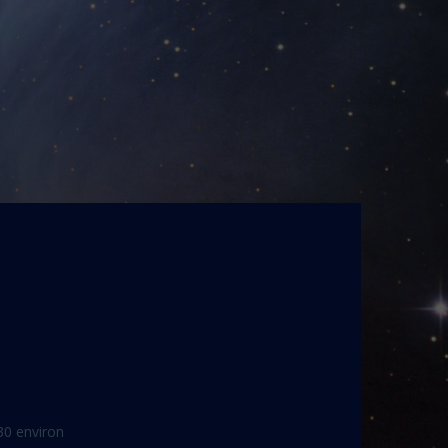
30 environ