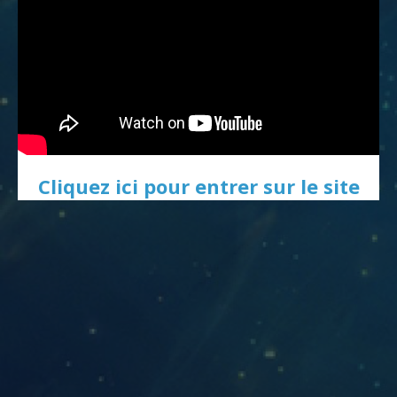
Cliquez ici pour entrer sur le site