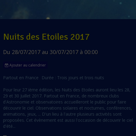
Nuits des Etoiles 2017
Du 28/07/2017
au 30/07/2017
à 00:00
Ajouter au calendrier
Partout en France
Durée : Trois jours et trois nuits
Pour leur 27 ième édition, les Nuits des Etoiles auront lieu les 28,
29 et 30 Juillet 2017. Partout en France, de nombreux clubs
d'Astronomie et observatoires accueilleront le public pour faire
découvrir le ciel. Observations solaires et nocturnes, conférences,
animations, jeux, ... D'un lieu à l'autre plusieurs activités sont
proposées. Cet évènement est aussi l'occasion de découvrir le ciel
d'été...