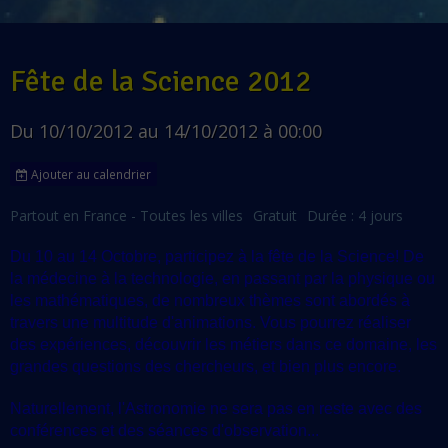
Fête de la Science 2012
Du 10/10/2012
au 14/10/2012
à 00:00
Ajouter au calendrier
Partout en France - Toutes les villes
Gratuit
Durée : 4 jours
Du 10 au 14 Octobre, participez à la fête de la Science! De
la médecine à la technologie, en passant par la physique ou
les mathématiques, de nombreux thèmes sont abordés à
travers une multitude d'animations. Vous pourrez réaliser
des expériences, découvrir les métiers dans ce domaine, les
grandes questions des chercheurs, et bien plus encore.
Naturellement, l'Astronomie ne sera pas en reste avec des
conférences et des séances d'observation...