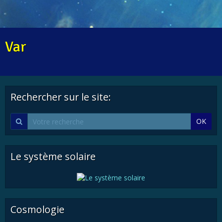
Var
Rechercher sur le site:
OK
Le système solaire
Cosmologie