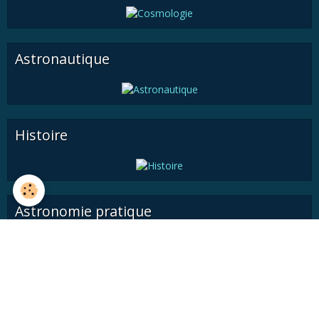
Astronautique
Histoire
Astronomie pratique
Médiathèque