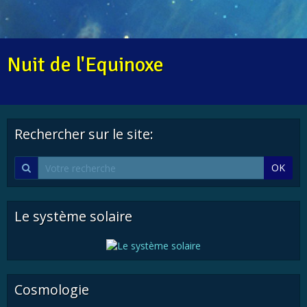
Nuit de l'Equinoxe
Rechercher sur le site:
OK
Le système solaire
Cosmologie