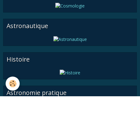
Astronautique
Histoire
Astronomie pratique
Médiathèque