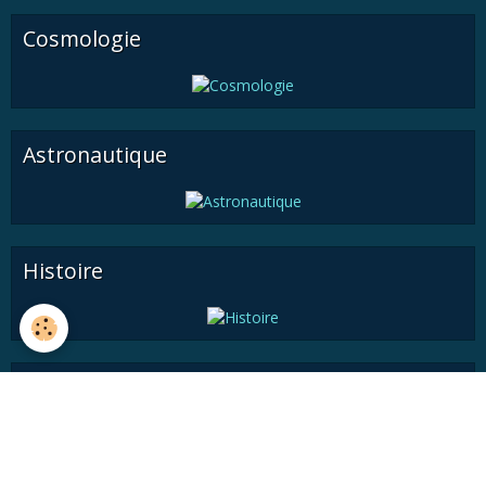
Cosmologie
Astronautique
Histoire
Astronomie pratique