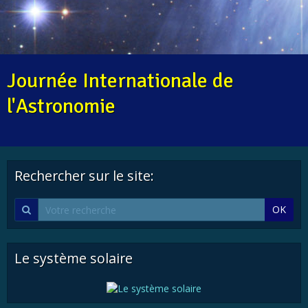
Journée Internationale de
l'Astronomie
Rechercher sur le site:
OK
Le système solaire