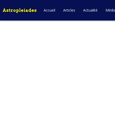
Astropleiades
Accueil
Articles
Actualité
Médi