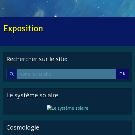
Exposition
Rechercher sur le site:
OK
Le système solaire
Cosmologie