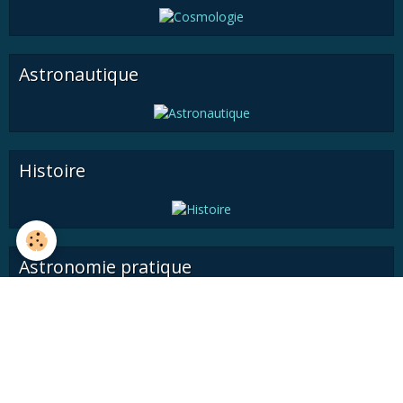
Astronautique
Histoire
Astronomie pratique
Médiathèque