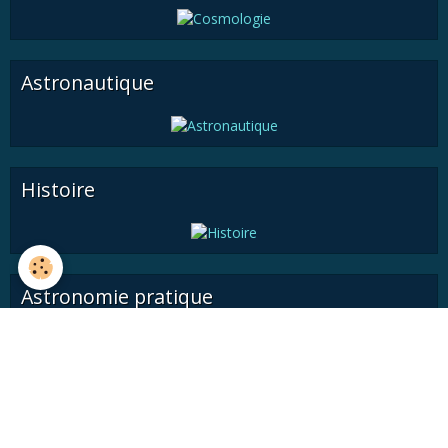
Astronautique
Histoire
Astronomie pratique
Médiathèque