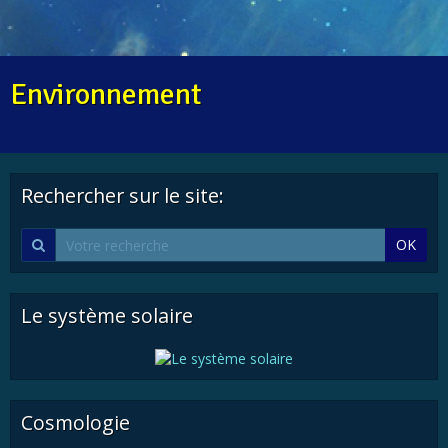
Environnement
Rechercher sur le site:
OK
Le système solaire
Cosmologie