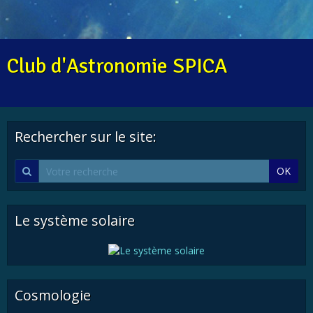
Club d'Astronomie SPICA
Rechercher sur le site:
OK
Le système solaire
Cosmologie