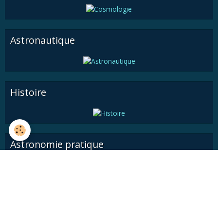
Astronautique
Histoire
Astronomie pratique
Médiathèque