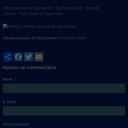
Observatoire de Rocbaron - Rocbaron (Var)
Gratuit
Durée : Trois jours et trois nuits
Observatoire de Rocbaron
Rocbaron (Var)
Partager
Facebook
Twitter
Email
Ajouter un commentaire
Nom
E-mail
Site Internet