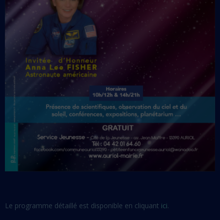
Le programme détaillé est disponible en cliquant
ici
.