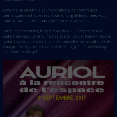
A travers un ensemble de 7 expositions, de nombreuses
thématiques sont abordées. Tout au long de la journée, vous
pourrez aussi accéder aux conférences et ateliers...
Parmi les animations, le Spatiobus du CNES proposera des
ateliers de découverte du monde spatial. Le planétarium mobile,
quant à lui, vous fera découvrir les merveilles de la voûte céleste.
Vous pourrez également admirer le Soleil grâce à un télescope
spécialement équipé!