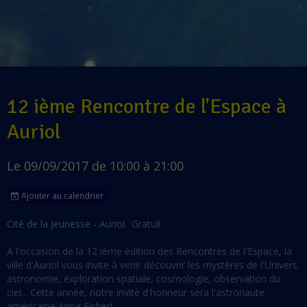
12 ième Rencontre de l'Espace à
Auriol
Le 09/09/2017
de 10:00
à 21:00
Ajouter au calendrier
Cité de la Jeunesse - Auriol
Gratuit
A l'occasion de la 12 ième édition des Rencontres de l'Espace, la
ville d'Auriol vous invite à venir découvrir les mystères de l'Univers:
astronomie, exploration spatiale, cosmologie, observation du
ciel... Cette année, notre invité d'honneur sera l'astronaute
américaine Anna Fisher!